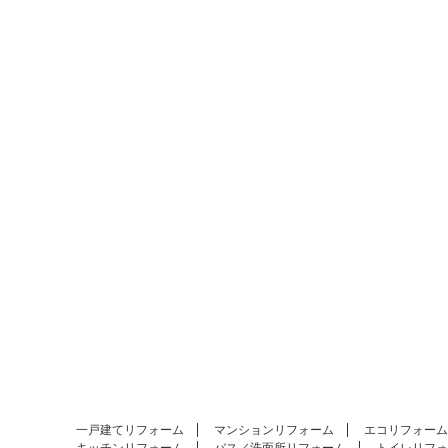
一戸建てリフォーム
マンションリフォーム
エコリフォーム