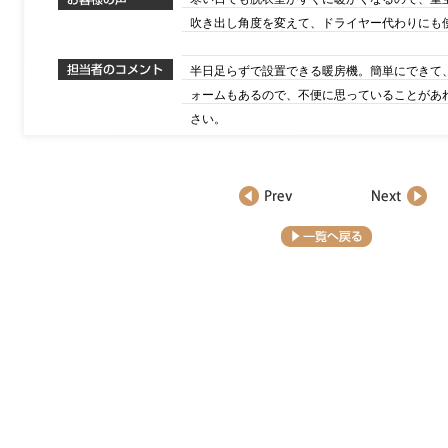
吹き出し角度を変えて、ドライヤー代わりにも
半日足らずで設置できる暖房機。簡単にできて
ォームもあるので、不便に思っていることがあ
さい。