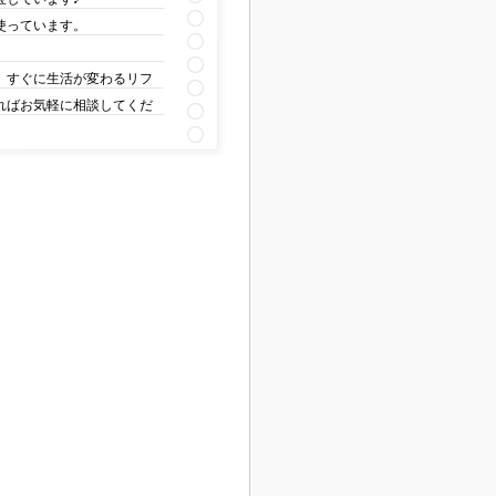
使っています。
、すぐに生活が変わるリフ
ればお気軽に相談してくだ