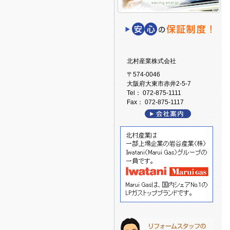
北村産業株式会社
〒574-0046
大阪府大東市赤井2-5-7
Tel： 072-875-1111
Fax： 072-875-1117