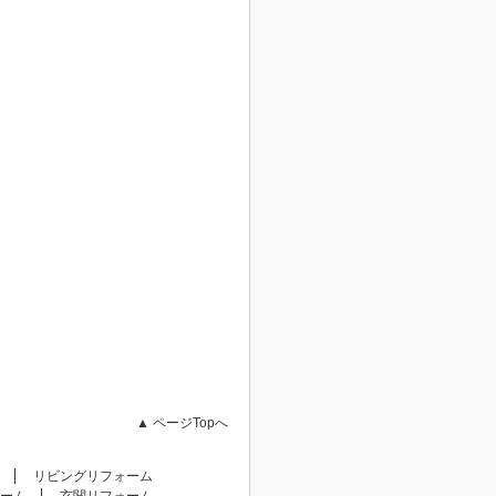
▲ ページTopへ
リビングリフォーム