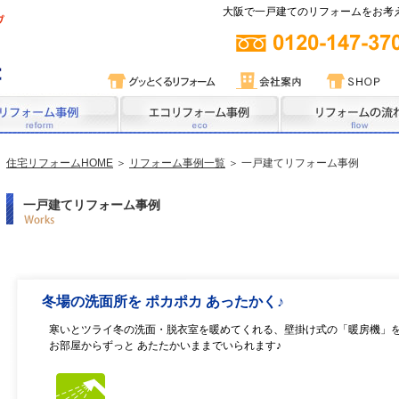
大阪で一戸建てのリフォームをお考
住宅リフォームHOME
＞
リフォーム事例一覧
＞ 一戸建てリフォーム事例
一戸建てリフォーム事例
冬場の洗面所を ポカポカ あったかく♪
寒いとツライ冬の洗面・脱衣室を暖めてくれる、壁掛け式の「暖房機」
お部屋からずっと あたたかいままでいられます♪