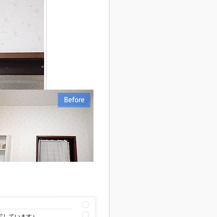
宝しています♪