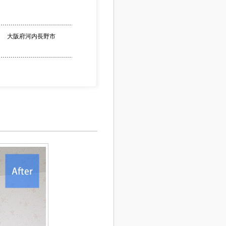
： 大阪府河内長野市