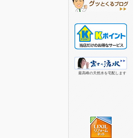
最高峰の天然水を宅配します